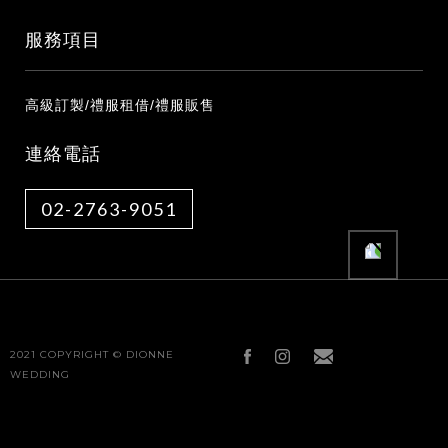
服務項目
高級訂製/禮服租借/禮服販售
連絡電話
02-2763-9051
2021 COPYRIGHT © DIONNE
WEDDING