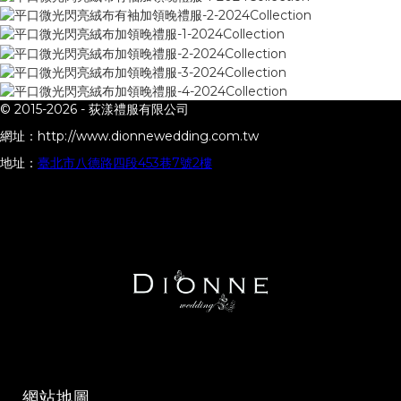
© 2015-2026 -
荻漾禮服有限公司
網址：
http://www.dionnewedding.com.tw
地址：
臺北市八德路四段453巷7號2樓
網站地圖