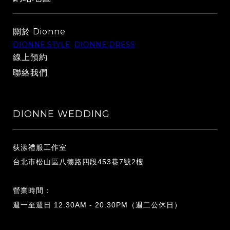
關於 Dionne
DIONNE STYLE
DIONNE DRESS
線上預約
聯絡我們
DIONNE WEDDING
荻漾禮服工作室
台北市松山區八德路四段453巷7號2樓
營業時間：
週一至週日 12:30AM - 20:30PM（週二公休日）