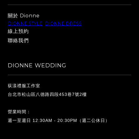
關於 Dionne
DIONNE STYLE
DIONNE DRESS
線上預約
聯絡我們
DIONNE WEDDING
荻漾禮服工作室
台北市松山區八德路四段453巷7號2樓
營業時間：
週一至週日 12:30AM - 20:30PM（週二公休日）