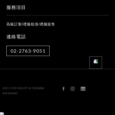
服務項目
高級訂製/禮服租借/禮服販售
連絡電話
02-2763-9051
2021 COPYRIGHT © DIONNE
WEDDING