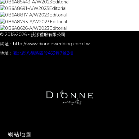
© 2015-2026 -
荻漾禮服有限公司
網址：
http://www.dionnewedding.com.tw
地址：
臺北市八德路四段453巷7號2樓
網站地圖